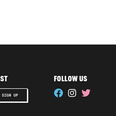
IST
FOLLOW US