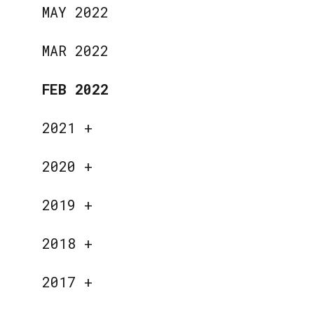
MAY 2022
MAR 2022
FEB 2022
2021
+
2020
+
2019
+
2018
+
2017
+