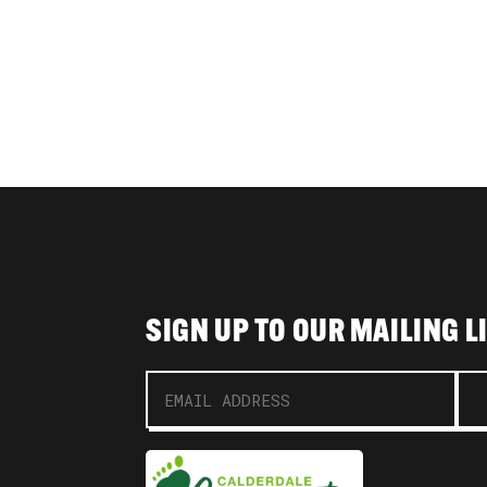
SIGN UP TO OUR MAILING L